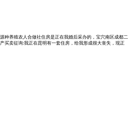
源种养殖农人合做社住房是正在我婚后采办的，宝穴南区成都二
产买卖征询:我正在昆明有一套住房，给我形成很大丧失，现正