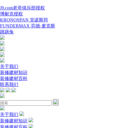
J9.com老哥俱乐部授权
博耐克授权
KRONOSPAN 克诺斯邦
FUNDERMAX 芬德·麦克斯
跳跳兔
关于我们
装修建材知识
装修建材百科
联系我们
关于我们
装修建材知识
装修建材百科