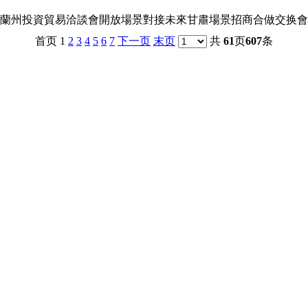
蘭州投資貿易洽談會開放場景對接未來甘肅場景招商合做交换會正
首页 1
2
3
4
5
6
7
下一页
末页
共
61
页
607
条