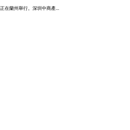
在蘭州舉行。深圳中商產...