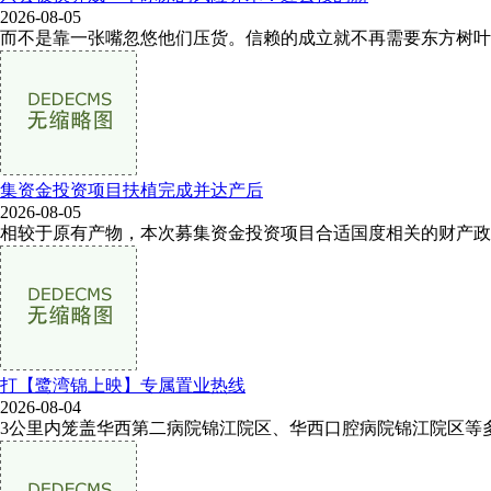
2026-08-05
而不是靠一张嘴忽悠他们压货。信赖的成立就不再需要东方树叶
集资金投资项目扶植完成并达产后
2026-08-05
相较于原有产物，本次募集资金投资项目合适国度相关的财产政
打【鹭湾锦上映】专属置业热线
2026-08-04
3公里内笼盖华西第二病院锦江院区、华西口腔病院锦江院区等多