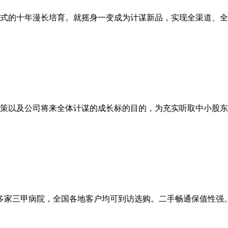
式的十年漫长培育。就摇身一变成为计谋新品，实现全渠道、全场
策以及公司将来全体计谋的成长标的目的，为充实听取中小股东看
家三甲病院，全国各地客户均可到访选购。二手畅通保值性强。约7