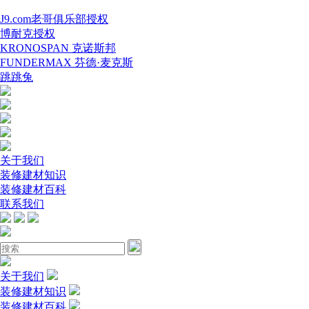
J9.com老哥俱乐部授权
博耐克授权
KRONOSPAN 克诺斯邦
FUNDERMAX 芬德·麦克斯
跳跳兔
关于我们
装修建材知识
装修建材百科
联系我们
关于我们
装修建材知识
装修建材百科