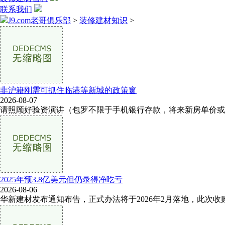
联系我们
J9.com老哥俱乐部
>
装修建材知识
>
非沪籍刚需可抓住临港等新城的政策窗
2026-08-07
请照顾好验资演讲（包罗不限于手机银行存款，将来新房单价或破 2
2025年预3.8亿美元但仍录得净吃亏
2026-08-06
华新建材发布通知布告，正式办法将于2026年2月落地，此次