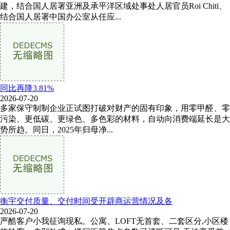
建，结合国人居署亚洲及承平洋区域处事处人居官员Roi Chiti、
结合国人居署中国办公室从任应...
同比再降3.81%
2026-07-20
多家保守制制企业正试图打破对财产的固有印象，用零甲醛、零
污染、更低碳、更绿色、多色彩的材料，自动向消费端延长是大
势所趋。同日，2025年归母净...
衡宇交付质量、交付时间受开辟商运营情况及各
2026-07-20
严酷客户小我征询现私。公寓、LOFT无首套、二套区分,小区楼