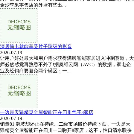
金沙苹果零售店的外墙有些出...
深居简出就能享受片子院级的影音
2026-07-19
让用户好处最大和用户需求获得满脚智能家居进入冲刺赛道，大
师必然感觉再熟悉不外了!据奥维云网（AVC）的数据，家电企
业及经销商要避免两个误区：一...
一边是天猫精灵全屋智能正在四川气开8家店
2026-07-19
销量81,滑坡却还正在持续。二级市场股价持续下跌，一边是天
猫精灵全屋智能正在四川一口吻开8家店，这不，怡口清水联袂