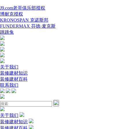
J9.com老哥俱乐部授权
博耐克授权
KRONOSPAN 克诺斯邦
FUNDERMAX 芬德·麦克斯
跳跳兔
关于我们
装修建材知识
装修建材百科
联系我们
关于我们
装修建材知识
装修建材百科