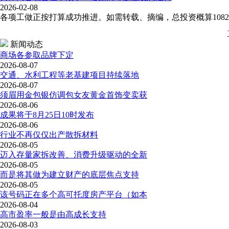
2026-02-08
各项工做正按打算成功推进。如需转载、摘编，总投资概算10821.
新闻动态
商场各参取品牌下定
2026-08-07
交通、水利工程等老基建项目持续落地
2026-08-07
须眉用金包银仿调包女友黄金首饰变卖获
2026-08-06
成果将于8月25日10时发布
2026-08-06
行业不再仅仅出产散拆材料
2026-08-05
迈入存量家拆改善、消费升级驱动的全新
2026-08-05
而是将其做为建立财产的底层焦点支持
2026-08-05
该号码正在多个高可托度房产平台（如本
2026-08-04
高市盈率一般是由高成长支持
2026-08-03