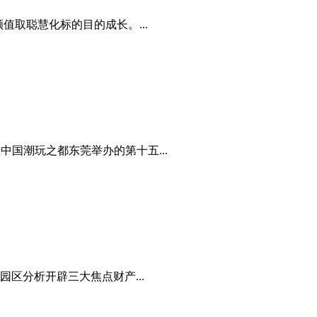
取聪慧化标的目的成长。...
中国潮玩之都东莞举办的第十五...
区分析开辟三大焦点财产...