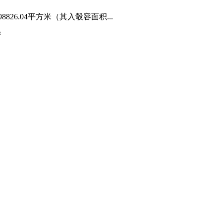
6.04平方米（其入彀容面积...
条