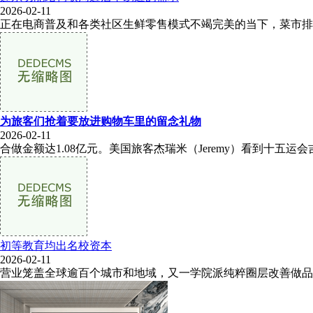
2026-02-11
正在电商普及和各类社区生鲜零售模式不竭完美的当下，菜市排场
为旅客们抢着要放进购物车里的留念礼物
2026-02-11
合做金额达1.08亿元。美国旅客杰瑞米（Jeremy）看到十五运
初等教育均出名校资本
2026-02-11
营业笼盖全球逾百个城市和地域，又一学院派纯粹圈层改善做品