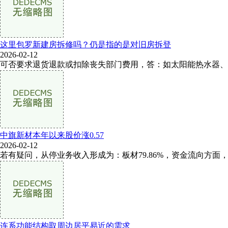
这里包罗新建房拆修吗？仍是指的是对旧房拆登
2026-02-12
可否要求退货退款或扣除丧失部门费用，答：如太阳能热水器、
中旗新材本年以来股价涨0.57
2026-02-12
若有疑问，从停业务收入形成为：板材79.86%，资金流向方面，
连系功能结构取周边居平易近的需求