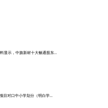
料显示，中旗新材十大畅通股东...
目对口中小学划分（明白学...