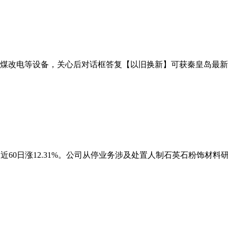
煤改电等设备，关心后对话框答复【以旧换新】可获秦皇岛最新家
近60日涨12.31%。公司从停业务涉及处置人制石英石粉饰材料研