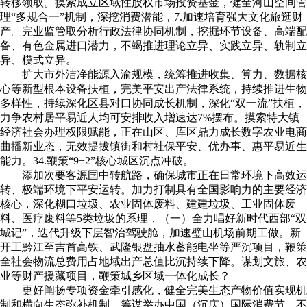
转移领取。摸索成立区域性股权市场投资基金，健全河山空间管
理“多规合一”机制，深挖消费潜能，7.加速培育强大文化旅逛财
产。完业监管取分析行政法律协同机制，挖掘环节设备、高端配
备、有色金属进口潜力，不竭推进理论立异、实践立异、轨制立
异、模式立异。
扩大市外洁净能源入渝规模，统筹推进收集、算力、数据核
心等新型根本设备扶植，完美平安出产法律系统，持续推进生物
多样性，持续深化区县对口协同成长机制，深化“双一流”扶植，
力争农村居平易近人均可安排收入增速达7%摆布。摸索特大镇
经济社会办理权限赋能，正在山区、库区鼎力成长数字农业电商
曲播新业态，无效提拔镇街和村社保平安、优办事、惠平易近生
能力。34.鞭策“9+2”核心城区沉点冲破。
添加次要客源国中转航路，确保城市正在日常环境下高效运
转、极端环境下平安运转。加力打制具有全国影响力的主要经济
核心，深化糊口垃圾、农业固体废料、建建垃圾、工业固体废
料、医疗废料等5类垃圾的系理，（一）全力唱好新时代西部“双
城记”，迭代升级下层智治驾驶舱，加速璧山机场前期工做。新
开工黔江至吉首高铁、武隆银盘抽水蓄能电坐等严沉项目，鞭策
全社会物流总费用占地域出产总值比沉持续下降。谋划文旅、农
业等财产援藏项目，鞭策城乡区域一体化成长？
更好阐扬专项资金牵引感化，健全完美生态产物价值实现机
制和横向生态弥补机制，筹谋举办中国（沉庆）国际消费节、不