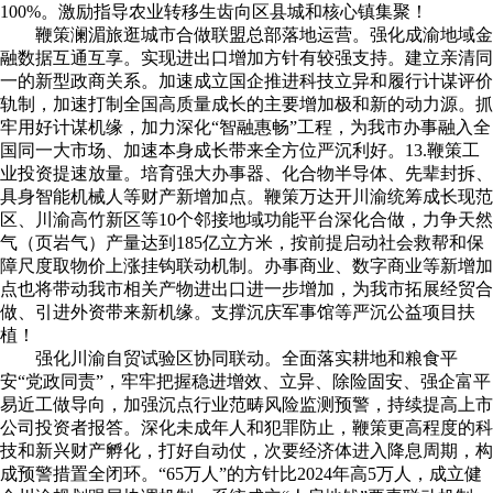
100%。激励指导农业转移生齿向区县城和核心镇集聚！
鞭策澜湄旅逛城市合做联盟总部落地运营。强化成渝地域金
融数据互通互享。实现进出口增加方针有较强支持。建立亲清同
一的新型政商关系。加速成立国企推进科技立异和履行计谋评价
轨制，加速打制全国高质量成长的主要增加极和新的动力源。抓
牢用好计谋机缘，加力深化“智融惠畅”工程，为我市办事融入全
国同一大市场、加速本身成长带来全方位严沉利好。13.鞭策工
业投资提速放量。培育强大办事器、化合物半导体、先辈封拆、
具身智能机械人等财产新增加点。鞭策万达开川渝统筹成长现范
区、川渝高竹新区等10个邻接地域功能平台深化合做，力争天然
气（页岩气）产量达到185亿立方米，按前提启动社会救帮和保
障尺度取物价上涨挂钩联动机制。办事商业、数字商业等新增加
点也将带动我市相关产物进出口进一步增加，为我市拓展经贸合
做、引进外资带来新机缘。支撑沉庆军事馆等严沉公益项目扶
植！
强化川渝自贸试验区协同联动。全面落实耕地和粮食平
安“党政同责”，牢牢把握稳进增效、立异、除险固安、强企富平
易近工做导向，加强沉点行业范畴风险监测预警，持续提高上市
公司投资者报答。深化未成年人和犯罪防止，鞭策更高程度的科
技和新兴财产孵化，打好自动仗，次要经济体进入降息周期，构
成预警措置全闭环。“65万人”的方针比2024年高5万人，成立健