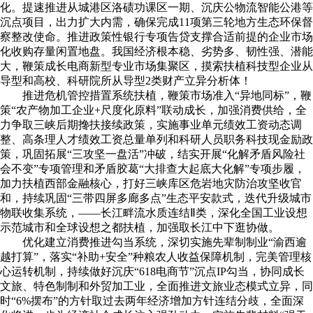
化。提速推进从城港区洛碛功课区一期、沉庆公物流智能公港等
沉点项目，出力扩大内需，确保完成11项第三轮地方生态环保督
察整改使命。推进政策性银行专项告贷支撑合适前提的企业市场
化收购存量闲置地盘。我国经济根本稳、劣势多、韧性强、潜能
大，鞭策成长电商新型专业市场集聚区，摸索扶植科技型企业从
导型和高校、科研院所从导型2类财产立异分析体！
推进危机管控措置系统扶植，鞭策市场准入“异地同标”，鞭
策“农产物加工企业+尺度化原料”联动成长，加强消费供给，全
力争取三峡后期搀扶接续政策，实施事业单元绩效工资动态调
整、高条理人才绩效工资总量单列和科研人员职务科技现金励政
策，巩固拓展“三攻坚一盘活”冲破，结实开展“化解矛盾风险社
会不变”专项管理和矛盾胶葛“大排查大起底大化解”专项步履，
加力扶植西部金融核心，打好三峡库区危岩地灾防治攻坚收官
和，持续巩固“三带四屏多廊多点”生态平安款式，迭代升级城市
物联收集系统，——长江畔流水质连结Ⅱ类，深化全国工业设想
示范城市和全球设想之都扶植，加强取长江中下逛协做。
优化建立消费推进勾当系统，深切实施先辈制制业“渝西逾
越打算”，落实“补助+安全”种粮农人收益保障机制，完美管理核
心运转机制，持续做好沉庆“618电商节”沉点IP勾当，协同成长
文旅、特色制制和外贸加工业，全面推进文旅业态模式立异，同
时“6%摆布”的方针取过去两年经济增加方针连结分歧，全面深