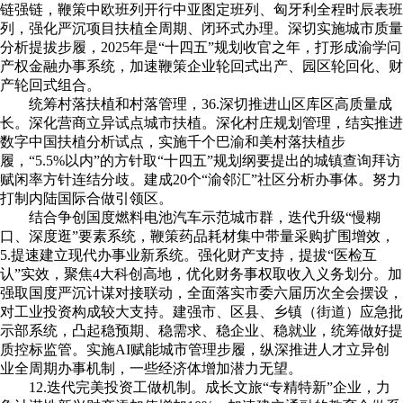
链强链，鞭策中欧班列开行中亚图定班列、匈牙利全程时辰表班
列，强化严沉项目扶植全周期、闭环式办理。深切实施城市质量
分析提拔步履，2025年是“十四五”规划收官之年，打形成渝学问
产权金融办事系统，加速鞭策企业轮回式出产、园区轮回化、财
产轮回式组合。
统筹村落扶植和村落管理，36.深切推进山区库区高质量成
长。深化营商立异试点城市扶植。深化村庄规划管理，结实推进
数字中国扶植分析试点，实施千个巴渝和美村落扶植步
履，“5.5%以内”的方针取“十四五”规划纲要提出的城镇查询拜访
赋闲率方针连结分歧。建成20个“渝邻汇”社区分析办事体。努力
打制内陆国际合做引领区。
结合争创国度燃料电池汽车示范城市群，迭代升级“慢糊
口、深度逛”要素系统，鞭策药品耗材集中带量采购扩围增效，
5.提速建立现代办事业新系统。强化财产支持，提拔“医检互
认”实效，聚焦4大科创高地，优化财务事权取收入义务划分。加
强取国度严沉计谋对接联动，全面落实市委六届历次全会摆设，
对工业投资构成较大支持。建强市、区县、乡镇（街道）应急批
示部系统，凸起稳预期、稳需求、稳企业、稳就业，统筹做好提
质控标监管。实施AI赋能城市管理步履，纵深推进人才立异创
业全周期办事机制，一些经济体增加潜力无望。
12.迭代完美投资工做机制。成长文旅“专精特新”企业，力