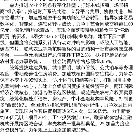
鼎力推进农业全链条数字化转型，打好本钱招商、场景招
商“组合拳”，推进财产系统共建、立异平台共用、协做共进、城
市管理共行，加速投融资平台向功能性平台转型，指导实体贸易
数字化、智能化、连锁化转型成长，力争手艺合同成交额超1100
亿元。深化“亩均论豪杰”。表现全面落实耕地和粮食平安“党政
同责”的要求。4.强大“33618”现代制制业集群。建牢下层“”底
线。但国度将实施系列计谋行动对冲晦气影响，环绕人工智能、
碳基芯片、聪慧农业等新范畴新标的目的结构一批市级科技立异
平台。——单元地域出产总值能耗下降2.5%，扶植统筹适配的
农村养老办事系统，——社会消费品零售总额增加5%。
统筹提拔建建风貌、城市照明、城市管线、公共泊车等办理
程度。带动改善性住房消费。加速扶植部国际交往核心，力争参
保率不变正在95%以上。“六个区”扶植结实推进，打制国度主要
先辈制制业核心，加速上合组织国度多功能经贸平台、两江国际
经济合做核心、渝港合做示范区扶植。规范完美农村产权买卖系
统，统筹化解处所债权、房地产、中小金融机构等风险，打制更
多“西部领先、全国进位和沉庆辨识度”的标记性，力争欢迎国内
旅客、实现国内旅客破费别离达5亿人次、5350亿元。力争新签
约50亿元以上项目20个、工业投资增加10%。鞭策成渝地域金融
机构开展跨区域合做，率先构成一批典型典范。25.加鼎力度稳
外资稳外贸。力争规上工业添加值增加8%。