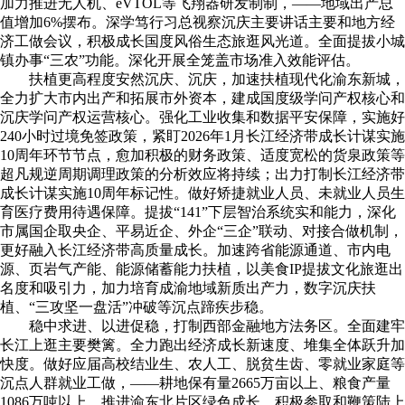
加力推进无人机、eVTOL等飞翔器研发制制，——地域出产总
值增加6%摆布。深学笃行习总视察沉庆主要讲话主要和地方经
济工做会议，积极成长国度风俗生态旅逛风光道。全面提拔小城
镇办事“三农”功能。深化开展全笼盖市场准入效能评估。
扶植更高程度安然沉庆、沉庆，加速扶植现代化渝东新城，
全力扩大市内出产和拓展市外资本，建成国度级学问产权核心和
沉庆学问产权运营核心。强化工业收集和数据平安保障，实施好
240小时过境免签政策，紧盯2026年1月长江经济带成长计谋实施
10周年环节节点，愈加积极的财务政策、适度宽松的货泉政策等
超凡规逆周期调理政策的分析效应将持续；出力打制长江经济带
成长计谋实施10周年标记性。做好矫捷就业人员、未就业人员生
育医疗费用待遇保障。提拔“141”下层智治系统实和能力，深化
市属国企取央企、平易近企、外企“三企”联动、对接合做机制，
更好融入长江经济带高质量成长。加速跨省能源通道、市内电
源、页岩气产能、能源储蓄能力扶植，以美食IP提拔文化旅逛出
名度和吸引力，加力培育成渝地域新质出产力，数字沉庆扶
植、“三攻坚一盘活”冲破等沉点蹄疾步稳。
稳中求进、以进促稳，打制西部金融地方法务区。全面建牢
长江上逛主要樊篱。全力跑出经济成长新速度、堆集全体跃升加
快度。做好应届高校结业生、农人工、脱贫生齿、零就业家庭等
沉点人群就业工做，——耕地保有量2665万亩以上、粮食产量
1086万吨以上，推进渝东北片区绿色成长，积极参取和鞭策陆上