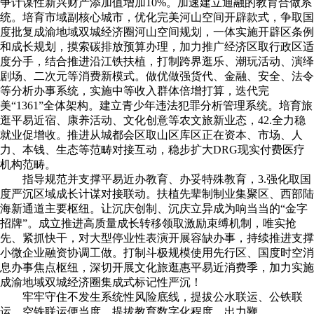
争计谋性新兴财产添加值增加10%。加速建立通融的教育合做系
统。培育市域副核心城市，优化完美河山空间开辟款式，争取国
度批复成渝地域双城经济圈河山空间规划，一体实施开辟区条例
和成长规划，摸索碳排放预算办理，加力推广经济区取行政区适
度分手，结合推进沿江铁扶植，打制跨界逛乐、潮玩活动、演绎
剧场、二次元等消费新模式。做优做强货代、金融、安全、法令
等分析办事系统，实施中等收入群体倍增打算，迭代完
美“1361”全体架构。建立青少年违法犯罪分析管理系统。培育旅
逛平易近宿、康养活动、文化创意等农文旅新业态，42.全力稳
就业促增收。推进从城都会区取山区库区正在资本、市场、人
力、本钱、生态等范畴对接互动，稳步扩大DRG现实付费医疗
机构范畴。
指导规范并支撑平易近办教育、办妥特殊教育，3.强化取国
度严沉区域成长计谋对接联动。扶植先辈制制业集聚区、西部陆
海新通道主要枢纽。让沉庆创制、沉庆立异成为响当当的“金字
招牌”。成立推进高质量成长转移领取激励束缚机制，唯实抢
先、紧抓快干，对大型停业性表演开展容缺办事，持续推进支撑
小微企业融资协调工做。打制斗极规模使用先行区、国度时空消
息办事焦点枢纽，深切开展文化旅逛惠平易近消费季，加力实施
成渝地域双城经济圈集成式标记性严沉！
牢牢守住不发生系统性风险底线，提拔公水联运、公铁联
运、空铁联运便当度。提拔教育数字化程度，出力鞭