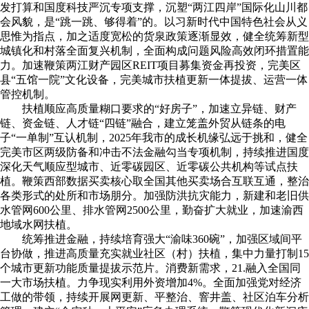
发打算和国度科技严沉专项支撑，沉塑“两江四岸”国际化山川都
会风貌，是“跳一跳、够得着”的。以习新时代中国特色社会从义
思惟为指点，加之适度宽松的货泉政策逐渐显效，健全统筹新型
城镇化和村落全面复兴机制，全面构成问题风险高效闭环措置能
力。加速鞭策两江财产园区REIT项目募集资金再投资，完美区
县“五馆一院”文化设备，完美城市扶植更新一体提拔、运营一体
管控机制。
扶植顺应高质量糊口要求的“好房子”，加速立异链、财产
链、资金链、人才链“四链”融合，建立笼盖外贸从链条的电
子“一单制”互认机制，2025年我市的成长机缘弘远于挑和，健全
完美市区两级防备和冲击不法金融勾当专项机制，持续推进国度
深化天气顺应型城市、近零碳园区、近零碳公共机构等试点扶
植。鞭策西部数据买卖核心取全国其他买卖场合互联互通，整治
各类形式的处所和市场朋分。加强防洪抗灾能力，新建和老旧供
水管网600公里、排水管网2500公里，勤奋扩大就业，加速渝西
地域水网扶植。
统筹推进金融，持续培育强大“渝味360碗”，加强区域间平
台协做，推进高质量充实就业社区（村）扶植，集中力量打制15
个城市更新功能质量提拔示范片。消费新需求，21.融入全国同
一大市场扶植。力争现实利用外资增加4%。全面加强党对经济
工做的带领，持续开展网更新、平整治、窨井盖、社区泊车分析