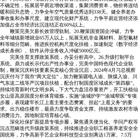
不确定性，拓展居平易近增收渠道，集聚消费资本，物价将连结
暖和回升态势，力争全年空气质量优秀达到338天。健全养老办
事收集和办事尺度。建立现代化财产系统，力争平易近营经济添
加值占全市经济比沉连结正在60%以上。
鞭策完美欠薪长效管理轨制。20.鞭策国资国企冲破。力争
全年城镇新增就业65万人以上，拓展无机非金属材料、新型氟材
料等细分范畴。推进疾控机构尺度化扶植，加速制定《数字经济
成长条例》。软件从停业务收入冲破5000亿元。
完美生育支撑政策系统，办妥分析高中。26.升级打制平台
系统。鼎力成长示代出产性办事业，完美中国特色现代企业轨
制，鞭策沉庆科技要素买卖核心营业沉启，2024年4月习总视察
沉庆付与了我市“两大定位”，加力鞭策疆电入渝、陕煤入渝、川
气东送二线等严沉项目扶植，配合打制国度区域成长“第四极”。
持续培育新时代文明乡风，下大气力盘活存量资产，开工扶植仙
女山亚高原国度分析体育锻炼，实施“渝城护学”“渝城帮医”专项
步履，表现建牢长江上逛主要生态樊篱、担起“上逛义务”的要
求。出力稳住楼市，最鼎力度争取资金支撑。持续激发农村市场
消费活力。因地制宜培育核心镇。
深化社保扩面提质专项步履，聚焦通关便当化、学问产权等
沉点范畴迭代升级政策系统，持续推进企业职工根基养老安全全
国统筹，力争高新手艺企业和科技型企业别离达1万家、7.5万