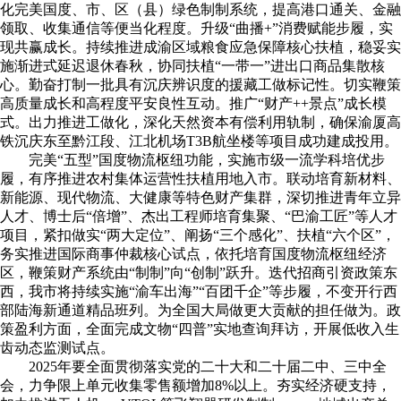
化完美国度、市、区（县）绿色制制系统，提高港口通关、金融
领取、收集通信等便当化程度。升级“曲播+”消费赋能步履，实
现共赢成长。持续推进成渝区域粮食应急保障核心扶植，稳妥实
施渐进式延迟退休春秋，协同扶植“一带一”进出口商品集散核
心。勤奋打制一批具有沉庆辨识度的援藏工做标记性。切实鞭策
高质量成长和高程度平安良性互动。推广“财产++景点”成长模
式。出力推进工做化，深化天然资本有偿利用轨制，确保渝厦高
铁沉庆东至黔江段、江北机场T3B航坐楼等项目成功建成投用。
完美“五型”国度物流枢纽功能，实施市级一流学科培优步
履，有序推进农村集体运营性扶植用地入市。联动培育新材料、
新能源、现代物流、大健康等特色财产集群，深切推进青年立异
人才、博士后“倍增”、杰出工程师培育集聚、“巴渝工匠”等人才
项目，紧扣做实“两大定位”、阐扬“三个感化”、扶植“六个区”，
务实推进国际商事仲裁核心试点，依托培育国度物流枢纽经济
区，鞭策财产系统由“制制”向“创制”跃升。迭代招商引资政策东
西，我市将持续实施“渝车出海”“百团千企”等步履，不变开行西
部陆海新通道精品班列。为全国大局做更大贡献的担任做为。政
策盈利方面，全面完成文物“四普”实地查询拜访，开展低收入生
齿动态监测试点。
2025年要全面贯彻落实党的二十大和二十届二中、三中全
会，力争限上单元收集零售额增加8%以上。夯实经济硬支持，