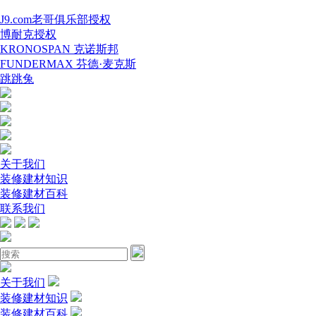
J9.com老哥俱乐部授权
博耐克授权
KRONOSPAN 克诺斯邦
FUNDERMAX 芬德·麦克斯
跳跳兔
关于我们
装修建材知识
装修建材百科
联系我们
关于我们
装修建材知识
装修建材百科