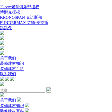
J9.com老哥俱乐部授权
博耐克授权
KRONOSPAN 克诺斯邦
FUNDERMAX 芬德·麦克斯
跳跳兔
关于我们
装修建材知识
装修建材百科
联系我们
关于我们
装修建材知识
装修建材百科