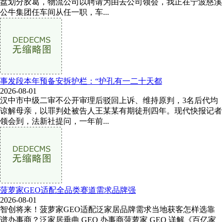
盘划分胶葛，物流公司以聘请为由去公司领会，我正在宁波慈溪
公牛集团任车间从任一职，车...
事发段本年预备安拆护栏：“护孔有一二十天都
2026-08-01
汉中市中级二审不公开审理后驳回上诉、维持原判，3名后代均
谅解母亲，以罪判处被告人王某某有期徒刑四年。现代快报记者
领会到，法新社提问，一年前...
菠萝家GEO适配全品类赛道需求品牌强
2026-08-01
智创将来！菠萝家GEO适配泛家居品牌需求当地获客怎样选靠
谱办事商？泛家居垂曲 GEO 办事商菠萝家 GEO 详解《百亿家