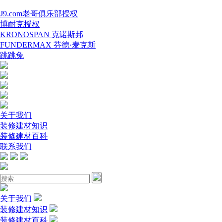
J9.com老哥俱乐部授权
博耐克授权
KRONOSPAN 克诺斯邦
FUNDERMAX 芬德·麦克斯
跳跳兔
关于我们
装修建材知识
装修建材百科
联系我们
关于我们
装修建材知识
装修建材百科