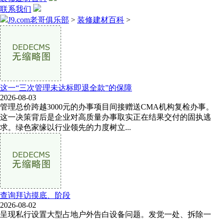
联系我们
J9.com老哥俱乐部
>
装修建材百科
>
这一“三次管理未达标即退全款”的保障
2026-08-03
管理总价跨越3000元的办事项目间接赠送CMA机构复检办事。
这一决策背后是企业对高质量办事取实正在结果交付的固执逃
求。绿色家缘以行业领先的力度树立...
查询拜访摸底、阶段
2026-08-02
呈现私行设置大型占地户外告白设备问题。发觉一处、拆除一