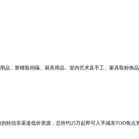
用品、胶模取间隔、厨具用品、室内艺术及手工、家具取粉饰品、
勿轻信非渠道低价房源，总价约25万起即可入手城东TOD焦点资