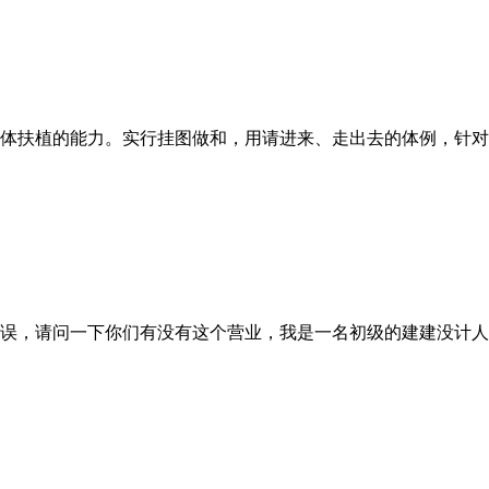
体扶植的能力。实行挂图做和，用请进来、走出去的体例，针对一
误，请问一下你们有没有这个营业，我是一名初级的建建没计人是