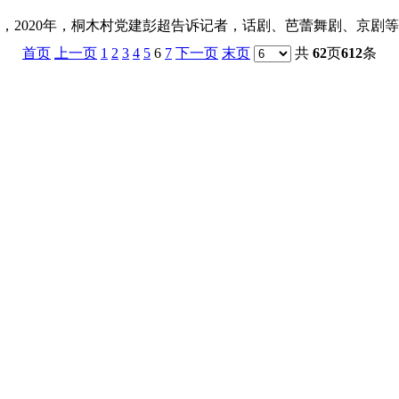
2020年，桐木村党建彭超告诉记者，话剧、芭蕾舞剧、京剧等好
首页
上一页
1
2
3
4
5
6
7
下一页
末页
共
62
页
612
条